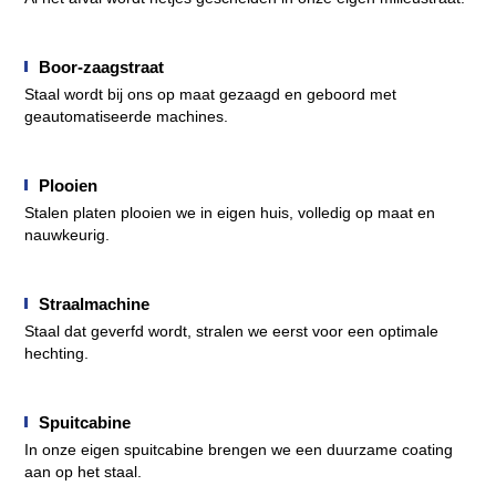
Boor-zaagstraat
Staal wordt bij ons op maat gezaagd en geboord met
geautomatiseerde machines.
Plooien
Stalen platen plooien we in eigen huis, volledig op maat en
nauwkeurig.
Straalmachine
Staal dat geverfd wordt, stralen we eerst voor een optimale
hechting.
Spuitcabine
In onze eigen spuitcabine brengen we een duurzame coating
aan op het staal.