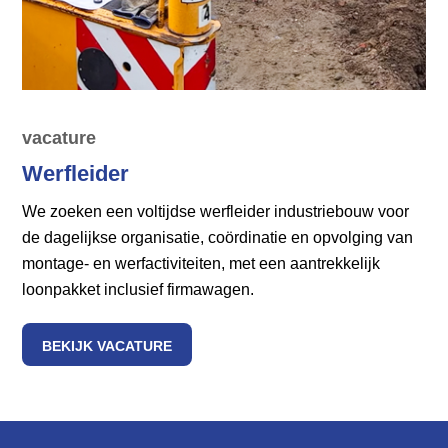
vacature
Werfleider
We zoeken een voltijdse werfleider industriebouw voor
de dagelijkse organisatie, coördinatie en opvolging van
montage- en werfactiviteiten, met een aantrekkelijk
loonpakket inclusief firmawagen.
BEKIJK VACATURE
>