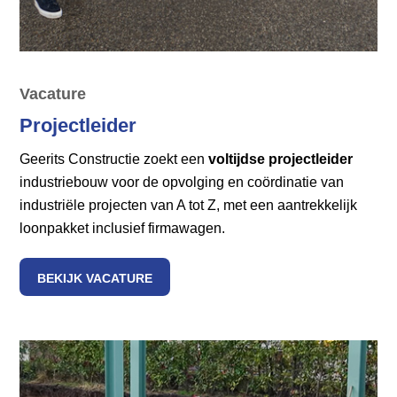
Vacature
Projectleider
Geerits Constructie zoekt een
voltijdse projectleider
industriebouw voor de opvolging en coördinatie van
industriële projecten van A tot Z, met een aantrekkelijk
loonpakket inclusief firmawagen.
BEKIJK VACATURE
>