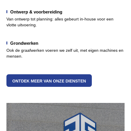
Ontwerp & voorbereiding
Van ontwerp tot planning: alles gebeurt in-house voor een
vlotte uitvoering.
Grondwerken
Ook de graafwerken voeren we zelf uit, met eigen machines en
mensen.
ONTDEK MEER VAN ONZE DIENSTEN
>