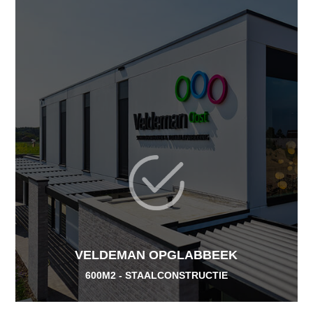
VELDEMAN OPGLABBEEK
600M2 - STAALCONSTRUCTIE