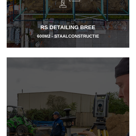
RS DETAILING BREE
600M2 - STAALCONSTRUCTIE