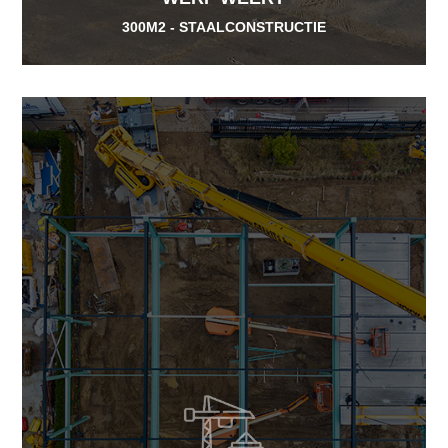
300M2 - STAALCONSTRUCTIE