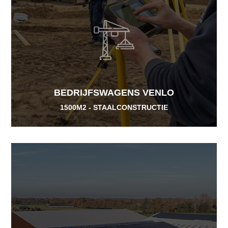
BEDRIJFSWAGENS VENLO
1500M2 - STAALCONSTRUCTIE