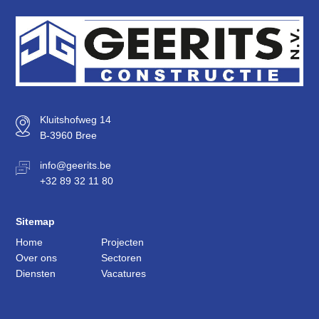
Kluitshofweg 14
B-3960 Bree
info@geerits.be
+32 89 32 11 80
Sitemap
Home
Projecten
Over ons
Sectoren
Diensten
Vacatures