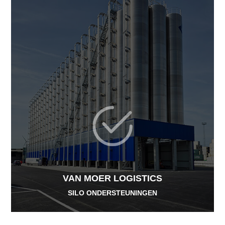
VAN MOER LOGISTICS
SILO ONDERSTEUNINGEN