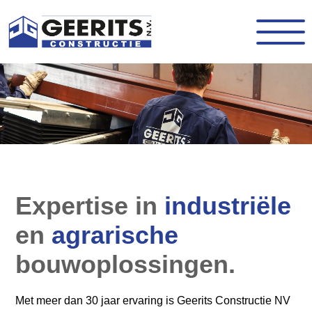
Expertise in
industriële
en
agrarische
bouwoplossingen.
Met meer dan 30 jaar ervaring is Geerits Constructie NV