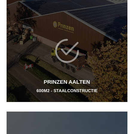
PRINZEN AALTEN
600M2 - STAALCONSTRUCTIE