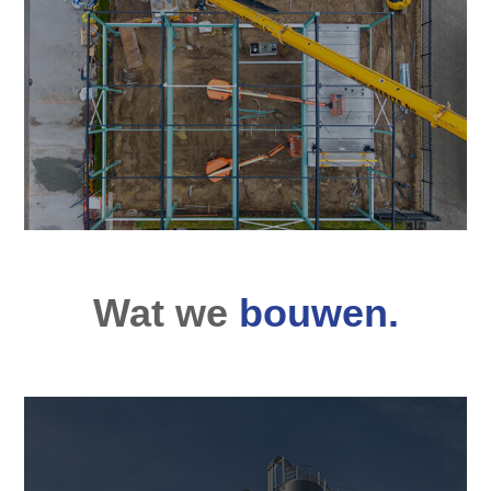
Wat we
bouwen.