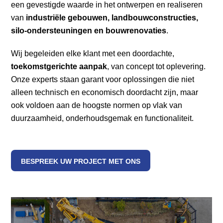
een gevestigde waarde in het ontwerpen en realiseren
van
industriële gebouwen, landbouwconstructies,
silo-ondersteuningen en bouwrenovaties
.
Wij begeleiden elke klant met een doordachte,
toekomstgerichte aanpak
, van concept tot oplevering.
Onze experts staan garant voor oplossingen die niet
alleen technisch en economisch doordacht zijn, maar
ook voldoen aan de hoogste normen op vlak van
duurzaamheid, onderhoudsgemak en functionaliteit.
BESPREEK UW PROJECT MET ONS
>